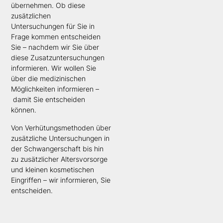
übernehmen. Ob diese
zusätzlichen
Untersuchungen
für Sie in
Frage kommen
entscheiden
Sie –
nachdem wir Sie über
diese Zusatzuntersuchungen
informieren. Wir wollen Sie
über die medizinischen
Möglichkeiten informieren –
damit Sie entscheiden
können.
Von Verhütungsmethoden über
zusätzliche Untersuchungen in
der Schwangerschaft bis hin
zu zusätzlicher Altersvorsorge
und kleinen kosmetischen
Eingriffen –
wir informieren, Sie
entscheiden
.