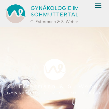
C. Estermann & S. Weber
GYNÄKOLOGIE IM SCHMUTTERTAL