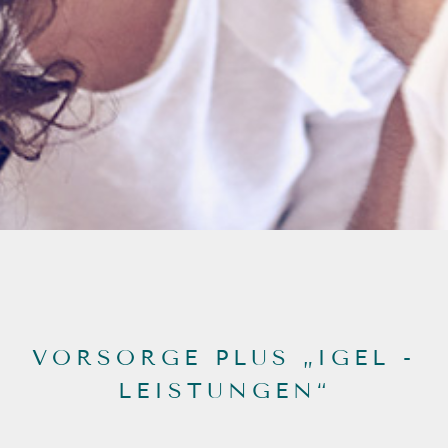
VORSORGE PLUS „IGEL -
LEISTUNGEN“