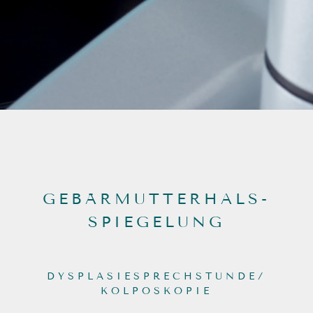
GEBÄRMUTTERHALS-
SPIEGELUNG
DYSPLASIESPRECHSTUNDE/
KOLPOSKOPIE