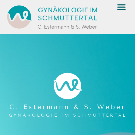
C. Estermann & S. Weber
GYNÄKOLOGIE IM SCHMUTTERTAL