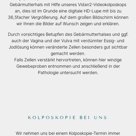
Gebärmutterhals mit Hilfe unseres Vidan2-Videokolposkops
an, dies ist im Grunde eine digitale HD-Lupe mit bis zu
36,5facher Vergrößerung. Auf dem großen Bildschirm können
wir Ihnen die Bilder auf Wunsch zeigen und erklären.
Durch vorsichtiges Betupfen des Gebärmutterhalses und ggf.
auch der Vagina und der Vulva mit verdünnter Essig- und
Jodlösung können veränderte Zellen besonders gut sichtbar
gemacht werden.
Falls Zellen verstärkt hervortreten, können hier winzige
Gewebeproben entnommen und anschließend in der
Pathologie untersucht werden.
KOLPOSKOPIE BEI UNS
Wir nehmen uns bei einem Kolposkopie-Termin immer