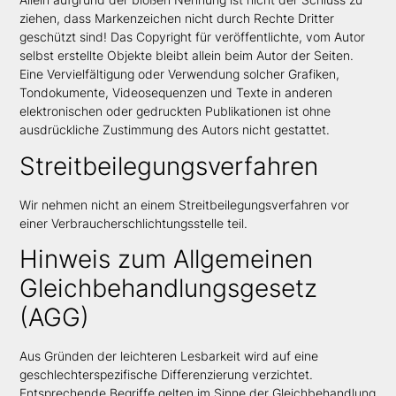
ziehen, dass Markenzeichen nicht durch Rechte Dritter
geschützt sind! Das Copyright für veröffentlichte, vom Autor
selbst erstellte Objekte bleibt allein beim Autor der Seiten.
Eine Vervielfältigung oder Verwendung solcher Grafiken,
Tondokumente, Videosequenzen und Texte in anderen
elektronischen oder gedruckten Publikationen ist ohne
ausdrückliche Zustimmung des Autors nicht gestattet.
Streitbeilegungsverfahren
Wir nehmen nicht an einem Streitbeilegungsverfahren vor
einer Verbraucherschlichtungsstelle teil.
Hinweis zum Allgemeinen
Gleichbehandlungsgesetz
(AGG)
Aus Gründen der leichteren Lesbarkeit wird auf eine
geschlechterspezifische Differenzierung verzichtet.
Entsprechende Begriffe gelten im Sinne der Gleichbehandlung