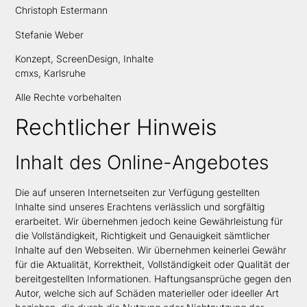
Christoph Estermann
Stefanie Weber
Konzept, ScreenDesign, Inhalte
cmxs, Karlsruhe
Alle Rechte vorbehalten
Rechtlicher Hinweis
Inhalt des Online-Angebotes
Die auf unseren Internetseiten zur Verfügung gestellten
Inhalte sind unseres Erachtens verlässlich und sorgfältig
erarbeitet. Wir übernehmen jedoch keine Gewährleistung für
die Vollständigkeit, Richtigkeit und Genauigkeit sämtlicher
Inhalte auf den Webseiten. Wir übernehmen keinerlei Gewähr
für die Aktualität, Korrektheit, Vollständigkeit oder Qualität der
bereitgestellten Informationen. Haftungsansprüche gegen den
Autor, welche sich auf Schäden materieller oder ideeller Art