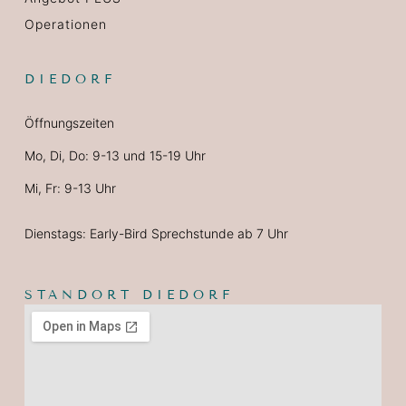
Operationen
DIEDORF
Öffnungszeiten
Mo, Di, Do: 9-13 und 15-19 Uhr
Mi, Fr: 9-13 Uhr
Dienstags: Early-Bird Sprechstunde ab 7 Uhr
STANDORT DIEDORF