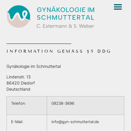
INFORMATION GEMÄSS §5 DDG
Gynäkologie im Schmuttertal
Lindenstr. 13
86420 Diedorf
Deutschland
Telefon:
08238-3696
E-Mail:
info@gyn-schmuttertal.de