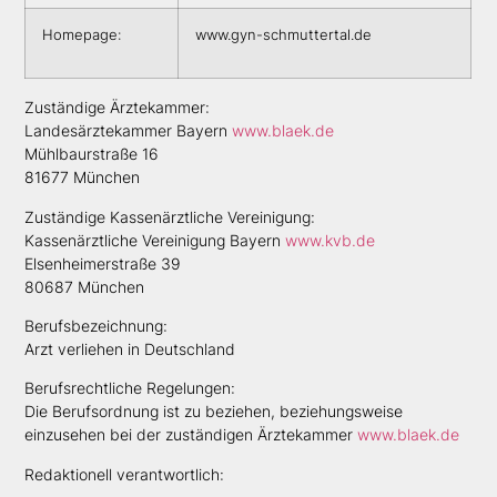
Homepage:
www.gyn-schmuttertal.de
Zuständige Ärztekammer:
Landesärztekammer Bayern
www.blaek.de
Mühl­baur­straße 16
81677 München
Zuständige Kassenärztliche Vereinigung:
Kassenärztliche Vereinigung Bayern
www.kvb.de
Elsenheimerstraße 39
80687 München
Berufsbezeichnung:
Arzt verliehen in Deutschland
Berufsrechtliche Regelungen:
Die Berufsordnung ist zu beziehen, beziehungsweise
einzusehen bei der zuständigen Ärztekammer
www.blaek.de
Redaktionell verantwortlich: