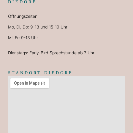
DIEDORF
Öffnungszeiten
Mo, Di, Do: 9-13 und 15-19 Uhr
Mi, Fr: 9-13 Uhr
Dienstags: Early-Bird Sprechstunde ab 7 Uhr
STANDORT DIEDORF