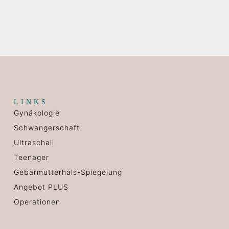
LINKS
Gynäkologie
Schwangerschaft
Ultraschall
Teenager
Gebärmutterhals-Spiegelung
Angebot PLUS
Operationen