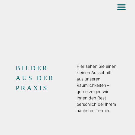
Hier sehen Sie einen
BILDER
kleinen Ausschnitt
AUS DER
aus unseren
Räumlichkeiten –
PRAXIS
gerne zeigen wir
Ihnen den Rest
persönlich bei Ihrem
nächsten Termin.