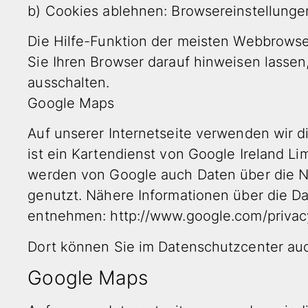
b) Cookies ablehnen: Browsereinstellunge
Die Hilfe-Funktion der meisten Webbrowser
Sie Ihren Browser darauf hinweisen lassen
ausschalten.
Google Maps
Auf unserer Internetseite verwenden wir 
ist ein Kartendienst von Google Ireland L
werden von Google auch Daten über die N
genutzt. Nähere Informationen über die 
entnehmen: http://www.google.com/privacy
Dort können Sie im Datenschutzcenter auc
Google Maps