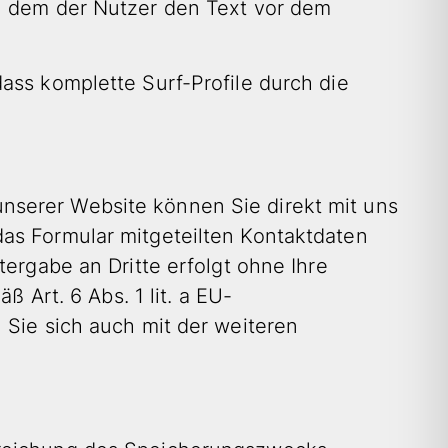
in dem der Nutzer den Text vor dem
ass komplette Surf-Profile durch die
nserer Website können Sie direkt mit uns
as Formular mitgeteilten Kontaktdaten
tergabe an Dritte erfolgt ohne Ihre
 Art. 6 Abs. 1 lit. a EU-
 Sie sich auch mit der weiteren