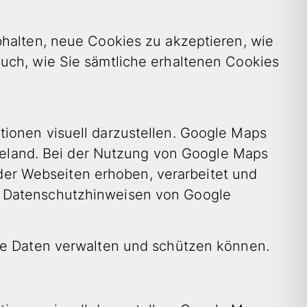
bhalten, neue Cookies zu akzeptieren, wie
uch, wie Sie sämtliche erhaltenen Cookies
tionen visuell darzustellen. Google Maps
 Ireland. Bei der Nutzung von Google Maps
er Webseiten erhoben, verarbeitet und
n Datenschutzhinweisen von Google
hre Daten verwalten und schützen können.