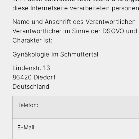
diese Internetseite verarbeiteten persone
Name und Anschrift des Verantwortlichen
Verantwortlicher im Sinne der DSGVO un
Charakter ist:
Gynäkologie im Schmuttertal
Lindenstr. 13
86420 Diedorf
Deutschland
Telefon:
E-Mail: