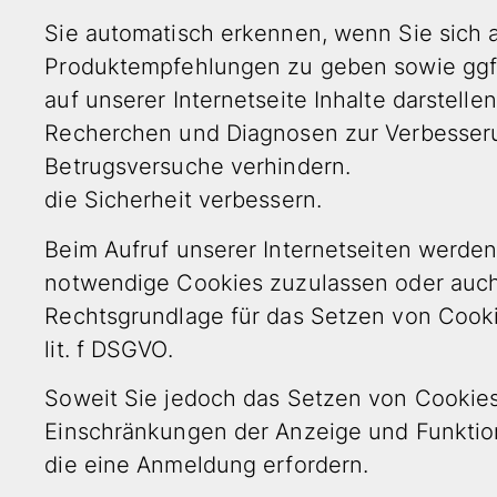
Sie automatisch erkennen, wenn Sie sich a
Produktempfehlungen zu geben sowie ggfs
auf unserer Internetseite Inhalte darstelle
Recherchen und Diagnosen zur Verbesseru
Betrugsversuche verhindern.
die Sicherheit verbessern.
Beim Aufruf unserer Internetseiten werden
notwendige Cookies zuzulassen oder auch
Rechtsgrundlage für das Setzen von Cookies
lit. f DSGVO.
Soweit Sie jedoch das Setzen von Cookies
Einschränkungen der Anzeige und Funktion 
die eine Anmeldung erfordern.