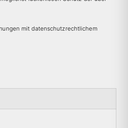
mungen mit datenschutzrechtlichem