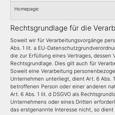
Homepage:
Rechtsgrundlage für die Vera
Soweit wir für Verarbeitungsvorgänge pers
Abs. 1 lit. a EU-Datenschutzgrundverordn
die zur Erfüllung eines Vertrages, dessen Ve
Rechtsgrundlage. Dies gilt auch für Verar
Soweit eine Verarbeitung personenbezogener
Unternehmen unterliegt, dient Art. 6 Abs. 
betroffenen Person oder einer anderen na
Art. 6 Abs. 1 lit. d DSGVO als Rechtsgrund
Unternehmens oder eines Dritten erforder
das erstgenannte Interesse nicht, so dient 