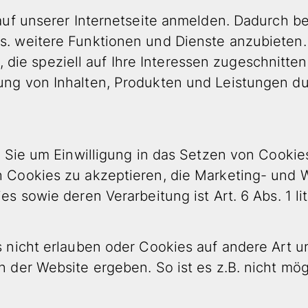
uf unserer Internetseite anmelden. Dadurch be
. weitere Funktionen und Dienste anzubieten.
n, die speziell auf Ihre Interessen zugeschnitte
ng von Inhalten, Produkten und Leistungen du
 Sie um Einwilligung in das Setzen von Cookie
 Cookies zu akzeptieren, die Marketing- und
 sowie deren Verarbeitung ist Art. 6 Abs. 1 li
 nicht erlauben oder Cookies auf andere Art 
der Website ergeben. So ist es z.B. nicht mög