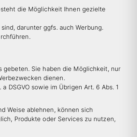
steht die Möglichkeit Ihnen gezielte
n sind, darunter ggfs. auch Werbung.
rchführen.
s gebeten. Sie haben die Möglichkeit, nur
 Werbezwecken dienen.
t. a DSGVO sowie im Übrigen Art. 6 Abs. 1
und Weise ablehnen, können sich
lich, Produkte oder Services zu nutzen,