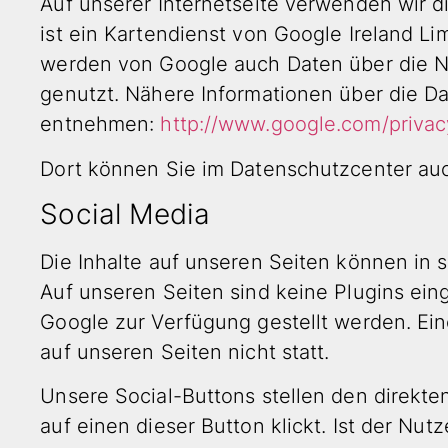
Auf unserer Internetseite verwenden wir 
ist ein Kartendienst von Google Ireland L
werden von Google auch Daten über die N
genutzt. Nähere Informationen über die 
entnehmen:
http://www.google.com/privac
Dort können Sie im Datenschutzcenter auc
Social Media
Die Inhalte auf unseren Seiten können in 
Auf unseren Seiten sind keine Plugins ei
Google zur Verfügung gestellt werden. Ein
auf unseren Seiten nicht statt.
Unsere Social-Buttons stellen den direkt
auf einen dieser Button klickt. Ist der Nu