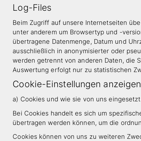
Log-Files
Beim Zugriff auf unsere Internetseiten üb
unter anderem um Browsertyp und -versio
übertragene Datenmenge, Datum und Uhrzei
ausschließlich in anonymisierter oder pseu
werden getrennt von anderen Daten, die S
Auswertung erfolgt nur zu statistischen Z
Cookie-Einstellungen anzeige
a) Cookies und wie sie von uns eingesetz
Bei Cookies handelt es sich um spezifische
übertragen werden können, um die ordnung
Cookies können von uns zu weiteren Zwe